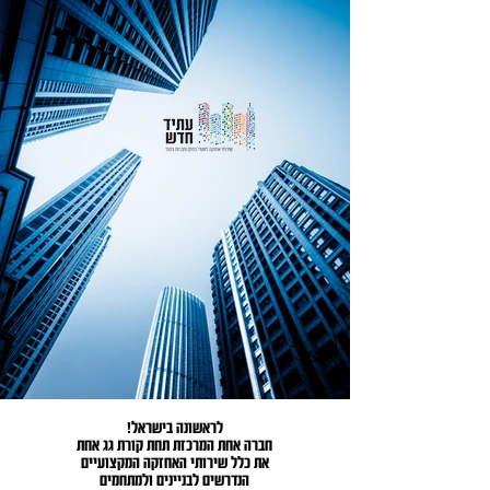
לראשונה בישראל!
חברה אחת המרכזת תחת קורת גג אחת
את כלל שירותי האחזקה המקצועיים
הנדרשים לבניינים ולמתחמים