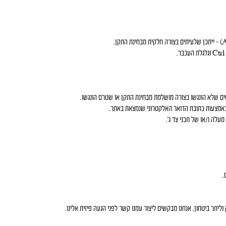
ים שלא הונגשו בצורה מושלמת מבחינת התקן או שטרם הונגשו.
באמצעות כתובת הדואר האלקטרוני שנמצאת באתר.
עלה ו/או של תכני צד ג'.
.
וליתר ביטחון, אנחנו מבקשים ליצור עמנו קשר לפני הגעה פיזית אלינו.